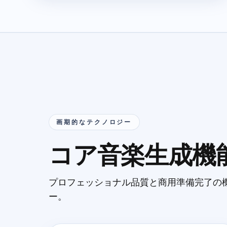
画期的なテクノロジー
コア音楽生成機
プロフェッショナル品質と商用準備完了の
ー。