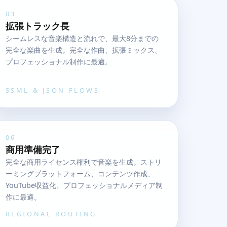
03
拡張トラック長
シームレスな音楽構造と流れで、最大8分までの
完全な楽曲を生成。完全な作曲、拡張ミックス、
プロフェッショナル制作に最適。
SSML & JSON FLOWS
06
商用準備完了
完全な商用ライセンス権利で音楽を生成。ストリ
ーミングプラットフォーム、コンテンツ作成、
YouTube収益化、プロフェッショナルメディア制
作に最適。
REGIONAL ROUTING