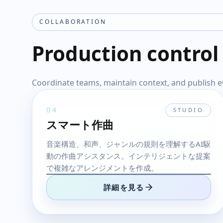
COLLABORATION
Production control
Coordinate teams, maintain context, and publish e
04
STUDIO
スマート作曲
音楽構造、和声、ジャンルの規則を理解するAI駆
動の作曲アシスタンス。インテリジェントな提案
で複雑なアレンジメントを作成。
詳細を見る