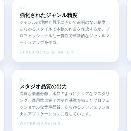
02
強化されたジャンル精度
ジャンルの理解と再現において前例のない精度。
あらゆるスタイルで本物の作曲を作成するか、プ
ロフェッショナルな一貫性で革新的なジャンルマ
ッシュアップを作成。
STREAMING & BATCH
05
スタジオ品質の出力
高度な楽器分離、水晶のようにクリアなマスタリ
ング、商用準備完了の制作基準を備えたプロフェ
ッショナルな音声品質。あらゆるプロフェッショ
ナルアプリケーションに適しています。
WATERMARKING