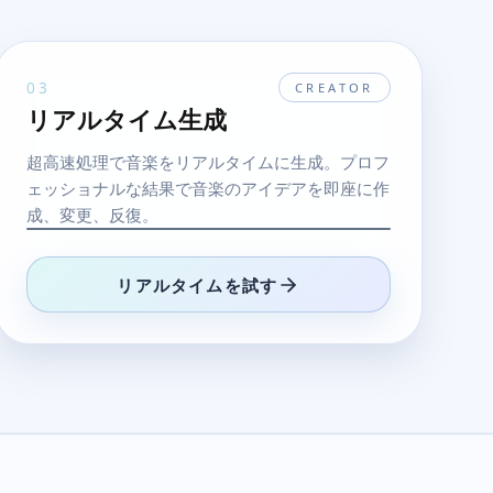
03
CREATOR
リアルタイム生成
超高速処理で音楽をリアルタイムに生成。プロフ
ェッショナルな結果で音楽のアイデアを即座に作
成、変更、反復。
リアルタイムを試す