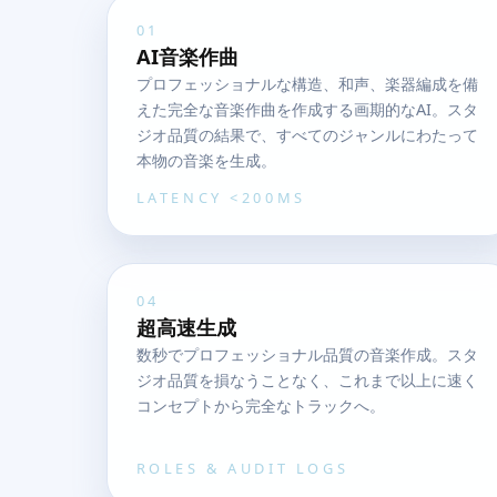
01
AI音楽作曲
プロフェッショナルな構造、和声、楽器編成を備
えた完全な音楽作曲を作成する画期的なAI。スタ
ジオ品質の結果で、すべてのジャンルにわたって
本物の音楽を生成。
LATENCY <200MS
04
超高速生成
数秒でプロフェッショナル品質の音楽作成。スタ
ジオ品質を損なうことなく、これまで以上に速く
コンセプトから完全なトラックへ。
ROLES & AUDIT LOGS