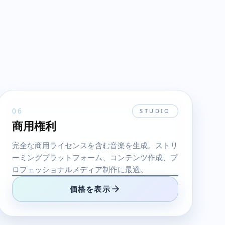
06
STUDIO
商用権利
完全な商用ライセンスを含む音楽を生成。ストリ
ーミングプラットフォーム、コンテンツ作成、プ
ロフェッショナルメディア制作に最適。
価格を表示