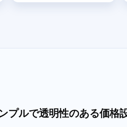
ンプルで透明性のある価格