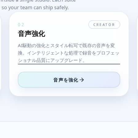
 so your team can ship safely.
02
CREATOR
音声強化
AI駆動の強化とスタイル転写で既存の音声を変
換。インテリジェントな処理で録音をプロフェッ
ショナル品質にアップグレード。
音声を強化